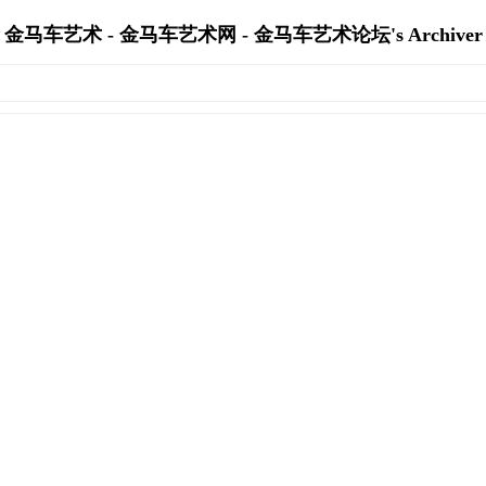
金马车艺术 - 金马车艺术网 - 金马车艺术论坛's Archiver