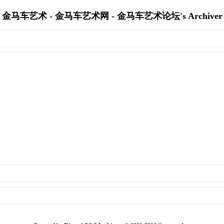
金马车艺术 - 金马车艺术网 - 金马车艺术论坛's Archiver